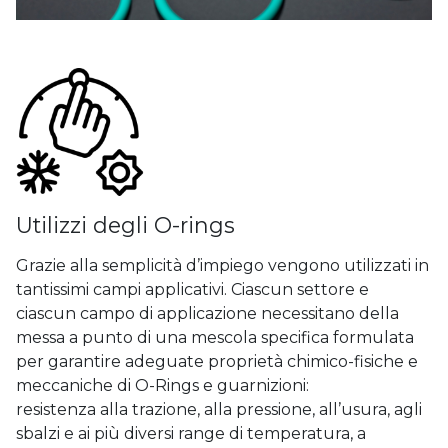
Utilizzi degli O-rings
Grazie alla semplicità d’impiego vengono utilizzati in
tantissimi campi applicativi. Ciascun settore e
ciascun campo di applicazione necessitano della
messa a punto di una mescola specifica formulata
per garantire adeguate proprietà chimico-fisiche e
meccaniche di O-Rings e guarnizioni:
resistenza alla trazione, alla pressione, all’usura, agli
sbalzi e ai più diversi range di temperatura, a