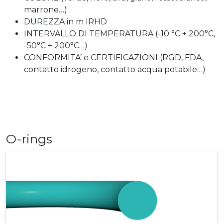
marrone…)
DUREZZA in m IRHD
INTERVALLO DI TEMPERATURA (-10 °C + 200°C,
-50°C + 200°C…)
CONFORMITA’ e CERTIFICAZIONI (RGD, FDA,
contatto idrogeno, contatto acqua potabile…)
O-rings