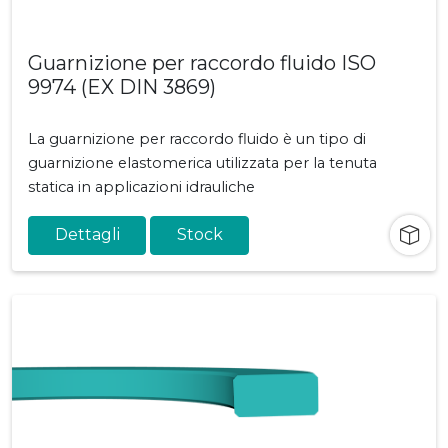
Guarnizione per raccordo fluido ISO
9974 (EX DIN 3869)
La guarnizione per raccordo fluido è un tipo di
guarnizione elastomerica utilizzata per la tenuta
statica in applicazioni idrauliche
Dettagli
Stock