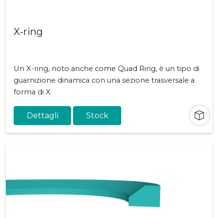
X-ring
Un X-ring, noto anche come Quad Ring, è un tipo di
guarnizione dinamica con una sezione trasversale a
forma di X
Dettagli
Stock