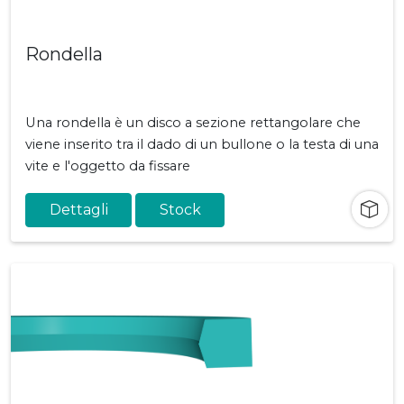
Rondella
Una rondella è un disco a sezione rettangolare che
viene inserito tra il dado di un bullone o la testa di una
vite e l'oggetto da fissare
Dettagli
Stock