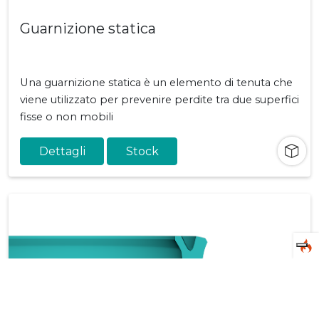
Guarnizione statica
Una guarnizione statica è un elemento di tenuta che
viene utilizzato per prevenire perdite tra due superfici
fisse o non mobili
Dettagli
Stock