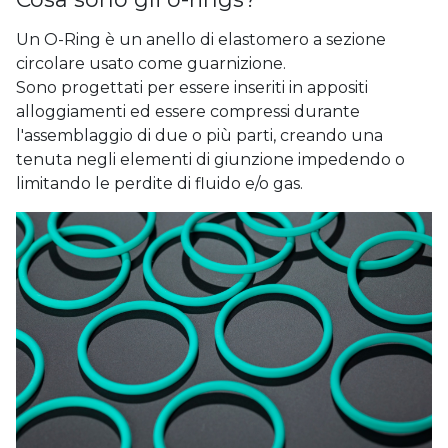
Un O-Ring è un anello di elastomero a sezione
circolare usato come guarnizione.
Sono progettati per essere inseriti in appositi
alloggiamenti ed essere compressi durante
l'assemblaggio di due o più parti, creando una
tenuta negli elementi di giunzione impedendo o
limitando le perdite di fluido e/o gas.