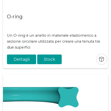
O-ring
Un O-ring è un anello in materiale elastomerico a
sezione circolare utilizzata per creare una tenuta tra
due superfici
Dettagli
Stock