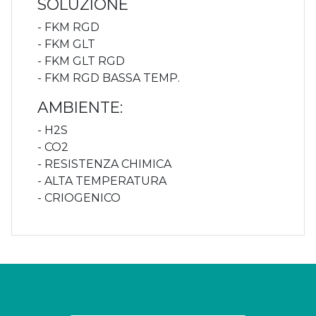
SOLUZIONE
- FKM RGD
- FKM GLT
- FKM GLT RGD
- FKM RGD BASSA TEMP.
AMBIENTE:
- H2S
- CO2
- RESISTENZA CHIMICA
- ALTA TEMPERATURA
- CRIOGENICO