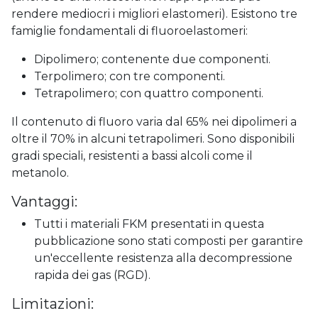
rendere mediocri i migliori elastomeri). Esistono tre
famiglie fondamentali di fluoroelastomeri:
Dipolimero; contenente due componenti.
Terpolimero; con tre componenti.
Tetrapolimero; con quattro componenti.
Il contenuto di fluoro varia dal 65% nei dipolimeri a
oltre il 70% in alcuni tetrapolimeri. Sono disponibili
gradi speciali, resistenti a bassi alcoli come il
metanolo.
Vantaggi:
Tutti i materiali FKM presentati in questa
pubblicazione sono stati composti per garantire
un'eccellente resistenza alla decompressione
rapida dei gas (RGD).
Limitazioni: