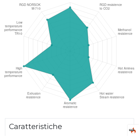
Caratteristiche