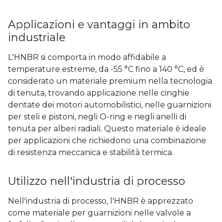
Applicazioni e vantaggi in ambito
industriale
L'HNBR si comporta in modo affidabile a
temperature estreme, da -55 °C fino a 140 °C, ed è
considerato un materiale premium nella tecnologia
di tenuta, trovando applicazione nelle cinghie
dentate dei motori automobilistici, nelle guarnizioni
per steli e pistoni, negli O-ring e negli anelli di
tenuta per alberi radiali. Questo materiale è ideale
per applicazioni che richiedono una combinazione
di resistenza meccanica e stabilità termica.
Utilizzo nell'industria di processo
Nell'industria di processo, l'HNBR è apprezzato
come materiale per guarnizioni nelle valvole a