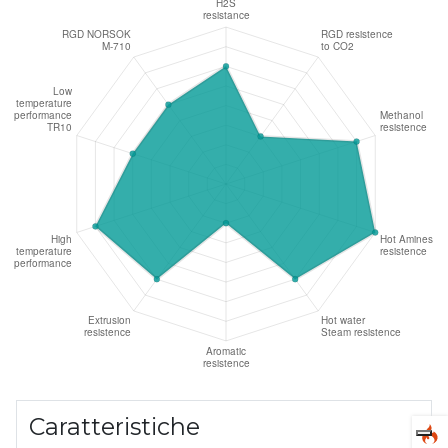
Caratteristiche