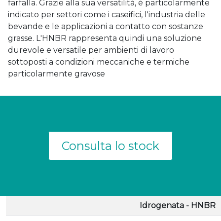
farfalla. Grazie alla sua versatilità, è particolarmente
indicato per settori come i caseifici, l'industria delle
bevande e le applicazioni a contatto con sostanze
grasse. L'HNBR rappresenta quindi una soluzione
durevole e versatile per ambienti di lavoro
sottoposti a condizioni meccaniche e termiche
particolarmente gravose
Consulta lo stock
Idrogenata - HNBR