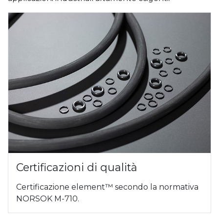
Certificazioni di qualità
Certificazione element™ secondo la normativa
NORSOK M-710.