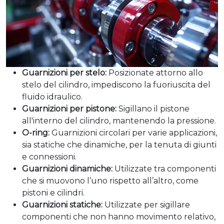
Guarnizioni per stelo:
Posizionate attorno allo
stelo del cilindro, impediscono la fuoriuscita del
fluido idraulico.
Guarnizioni per pistone:
Sigillano il pistone
all'interno del cilindro, mantenendo la pressione.
O-ring:
Guarnizioni circolari per varie applicazioni,
sia statiche che dinamiche, per la tenuta di giunti
e connessioni.
Guarnizioni dinamiche:
Utilizzate tra componenti
che si muovono l’uno rispetto all’altro, come
pistoni e cilindri.
Guarnizioni statiche:
Utilizzate per sigillare
componenti che non hanno movimento relativo,