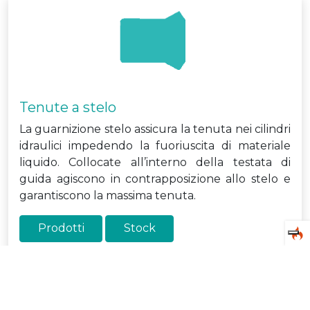
Tenute a stelo
La guarnizione stelo assicura la tenuta nei cilindri
idraulici impedendo la fuoriuscita di materiale
liquido. Collocate all’interno della testata di
guida agiscono in contrapposizione allo stelo e
garantiscono la massima tenuta.
Prodotti
Stock