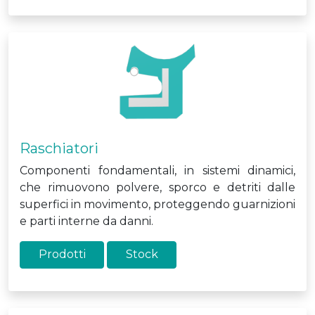
Raschiatori
Componenti fondamentali, in sistemi dinamici,
che rimuovono polvere, sporco e detriti dalle
superfici in movimento, proteggendo guarnizioni
e parti interne da danni.
Prodotti
Stock