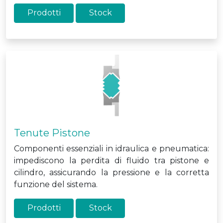
Prodotti
Stock
Tenute Pistone
Componenti essenziali in idraulica e pneumatica:
impediscono la perdita di fluido tra pistone e
cilindro, assicurando la pressione e la corretta
funzione del sistema.
Prodotti
Stock