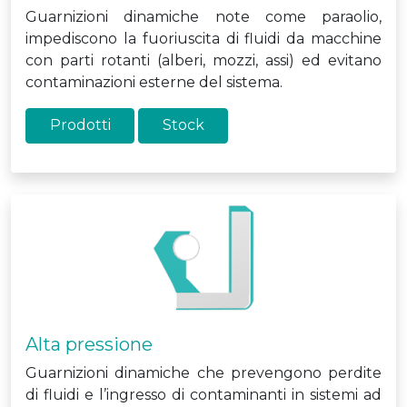
Guarnizioni dinamiche note come paraolio,
impediscono la fuoriuscita di fluidi da macchine
con parti rotanti (alberi, mozzi, assi) ed evitano
contaminazioni esterne del sistema.
Prodotti
Stock
Alta pressione
Guarnizioni dinamiche che prevengono perdite
di fluidi e l’ingresso di contaminanti in sistemi ad