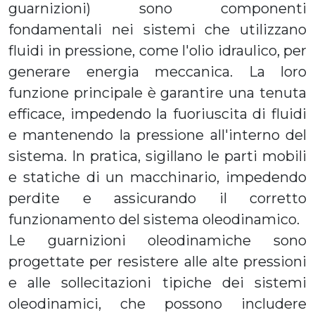
guarnizioni) sono
componenti
fondamentali nei sistemi che utilizzano
fluidi in pressione
, come l'olio idraulico, per
generare energia meccanica. La loro
funzione principale è garantire una tenuta
efficace, impedendo la fuoriuscita di fluidi
e mantenendo la pressione all'interno del
sistema. In pratica, sigillano le parti mobili
e statiche di un macchinario, impedendo
perdite e assicurando il corretto
funzionamento del sistema oleodinamico.
Le guarnizioni oleodinamiche sono
progettate per resistere alle alte pressioni
e alle sollecitazioni tipiche dei sistemi
oleodinamici, che possono includere