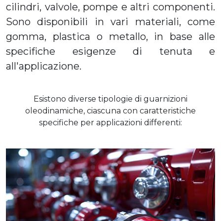
cilindri, valvole, pompe e altri componenti.
Sono disponibili in vari materiali, come
gomma, plastica o metallo, in base alle
specifiche esigenze di tenuta e
all'applicazione.
Esistono diverse tipologie di guarnizioni
oleodinamiche, ciascuna con caratteristiche
specifiche per applicazioni differenti: