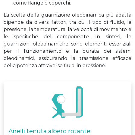
come flange o coperchi.
La scelta della guarnizione oleodinamica più adatta
dipende da diversi fattori, tra cui il tipo di fluido, la
pressione, la temperatura, la velocità di movimento e
le specifiche del componente. In sintesi, le
guarnizioni oleodinamiche sono elementi essenziali
per il funzionamento e la durata dei sistemi
oleodinamici, assicurando la trasmissione efficace
della potenza attraverso fluidi in pressione.
Anelli tenuta albero rotante