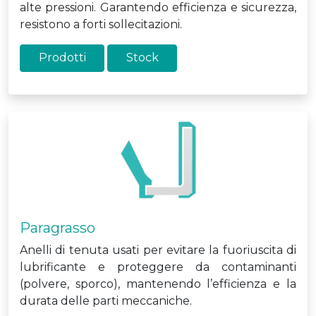
alte pressioni. Garantendo efficienza e sicurezza,
resistono a forti sollecitazioni.
Prodotti
Stock
Paragrasso
Anelli di tenuta usati per evitare la fuoriuscita di
lubrificante e proteggere da contaminanti
(polvere, sporco), mantenendo l’efficienza e la
durata delle parti meccaniche.