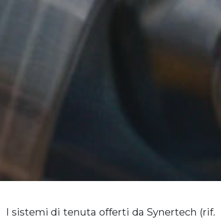
I
sistemi di tenuta
offerti da Synertech (rif.