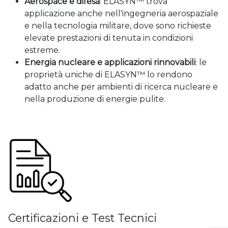
Aerospace e difesa
: ELASYN™ trova
applicazione anche nell'ingegneria aerospaziale
e nella tecnologia militare, dove sono richieste
elevate prestazioni di tenuta in condizioni
estreme.
Energia nucleare e applicazioni rinnovabili
: le
proprietà uniche di ELASYN™ lo rendono
adatto anche per ambienti di ricerca nucleare e
nella produzione di energie pulite.
Certificazioni e Test Tecnici