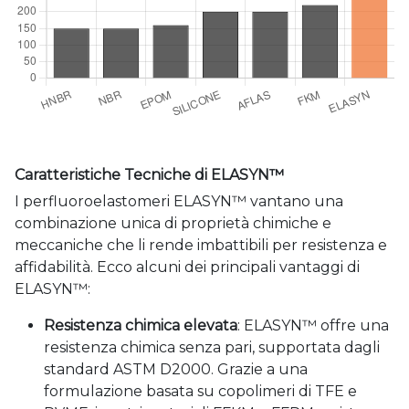
Caratteristiche Tecniche di ELASYN™
I perfluoroelastomeri ELASYN™ vantano una
combinazione unica di proprietà chimiche e
meccaniche che li rende imbattibili per resistenza e
affidabilità. Ecco alcuni dei principali vantaggi di
ELASYN™:
Resistenza chimica elevata
: ELASYN™ offre una
resistenza chimica senza pari, supportata dagli
standard ASTM D2000. Grazie a una
formulazione basata su copolimeri di TFE e