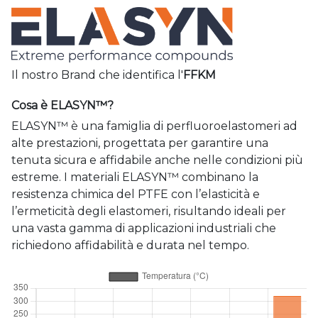
Il nostro Brand che identifica l'
FFKM
Cosa è ELASYN™?
ELASYN™ è una famiglia di perfluoroelastomeri ad
alte prestazioni, progettata per garantire una
tenuta sicura e affidabile anche nelle condizioni più
estreme. I materiali ELASYN™ combinano la
resistenza chimica del PTFE con l’elasticità e
l’ermeticità degli elastomeri, risultando ideali per
una vasta gamma di applicazioni industriali che
richiedono affidabilità e durata nel tempo.