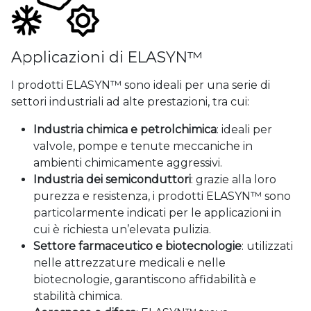
Applicazioni di ELASYN™
I prodotti ELASYN™ sono ideali per una serie di
settori industriali ad alte prestazioni, tra cui:
Industria chimica e petrolchimica
: ideali per
valvole, pompe e tenute meccaniche in
ambienti chimicamente aggressivi.
Industria dei semiconduttori
: grazie alla loro
purezza e resistenza, i prodotti ELASYN™ sono
particolarmente indicati per le applicazioni in
cui è richiesta un’elevata pulizia.
Settore farmaceutico e biotecnologie
: utilizzati
nelle attrezzature medicali e nelle
biotecnologie, garantiscono affidabilità e
stabilità chimica.